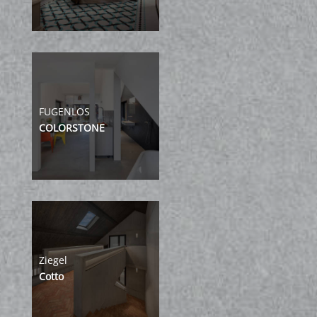
FUGENLOS
COLORSTONE
Ziegel
Cotto