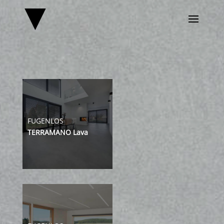
FUGENLOS
TERRAMANO Lava