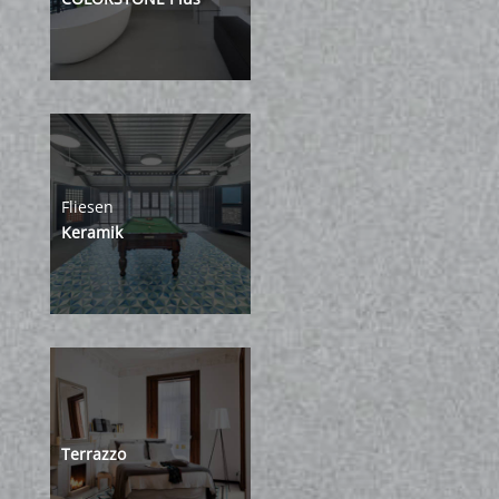
Fliesen
Keramik
Terrazzo